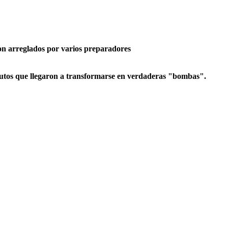
ron arreglados por varios preparadores
autos que llegaron a transformarse en verdaderas "bombas".