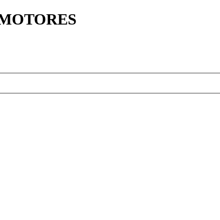
Y MOTORES