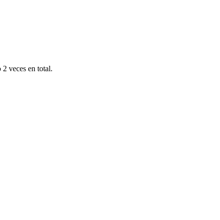
2 veces en total.