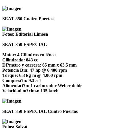
SEAT 850 Cuatro Puertas
Fotos: Editorial Limosa
SEAT 850 ESPECIAL
Motor: 4 Cilindros en l?nea
Cilindrada: 843 cc
Di?metro y carrera: 65 mm x 63.5 mm
Potencia Din: 47 hp @ 6.400 rpm
Torque: 6.3 kg-m @ 4.000 rpm
Compresi?n: 9.3 a 1
Alimentaci?n: 1 carburador Weber doble
Velocidad m?xima: 135 km/h
SEAT 850 ESPECIAL Cuatro Puertas
Fotos: Salvat