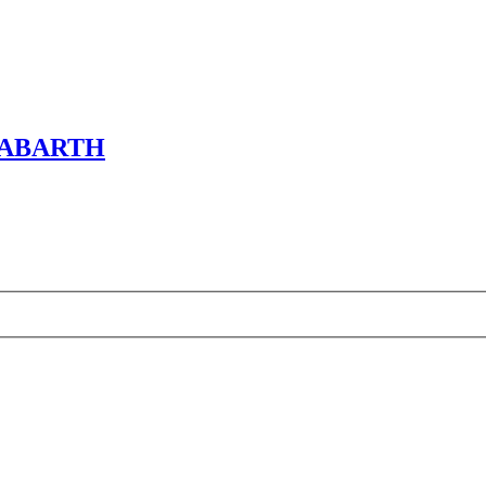
0 ABARTH