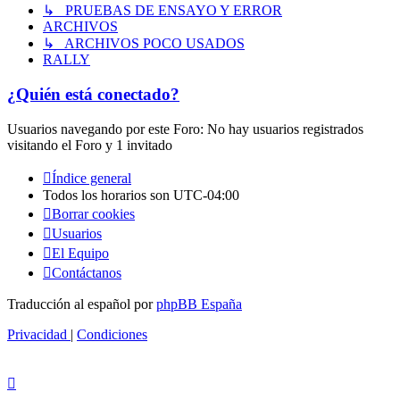
↳ PRUEBAS DE ENSAYO Y ERROR
ARCHIVOS
↳ ARCHIVOS POCO USADOS
RALLY
¿Quién está conectado?
Usuarios navegando por este Foro: No hay usuarios registrados
visitando el Foro y 1 invitado
Índice general
Todos los horarios son
UTC-04:00
Borrar cookies
Usuarios
El Equipo
Contáctanos
Traducción al español por
phpBB España
Privacidad
|
Condiciones