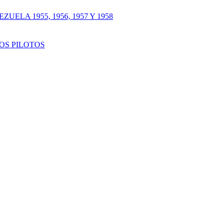
LA 1955, 1956, 1957 Y 1958
OS PILOTOS