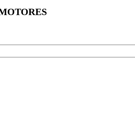
Y MOTORES