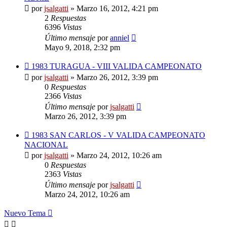
por
jsalgatti
»
Marzo 16, 2012, 4:21 pm
2
Respuestas
6396
Vistas
Último mensaje
por
anniel
Mayo 9, 2018, 2:32 pm
1983 TURAGUA - VIII VALIDA CAMPEONATO
por
jsalgatti
»
Marzo 26, 2012, 3:39 pm
0
Respuestas
2366
Vistas
Último mensaje
por
jsalgatti
Marzo 26, 2012, 3:39 pm
1983 SAN CARLOS - V VALIDA CAMPEONATO
NACIONAL
por
jsalgatti
»
Marzo 24, 2012, 10:26 am
0
Respuestas
2363
Vistas
Último mensaje
por
jsalgatti
Marzo 24, 2012, 10:26 am
Nuevo Tema