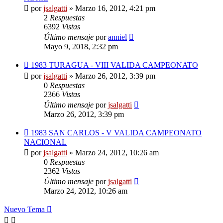
por
jsalgatti
»
Marzo 16, 2012, 4:21 pm
2
Respuestas
6392
Vistas
Último mensaje
por
anniel
Mayo 9, 2018, 2:32 pm
1983 TURAGUA - VIII VALIDA CAMPEONATO
por
jsalgatti
»
Marzo 26, 2012, 3:39 pm
0
Respuestas
2366
Vistas
Último mensaje
por
jsalgatti
Marzo 26, 2012, 3:39 pm
1983 SAN CARLOS - V VALIDA CAMPEONATO
NACIONAL
por
jsalgatti
»
Marzo 24, 2012, 10:26 am
0
Respuestas
2362
Vistas
Último mensaje
por
jsalgatti
Marzo 24, 2012, 10:26 am
Nuevo Tema