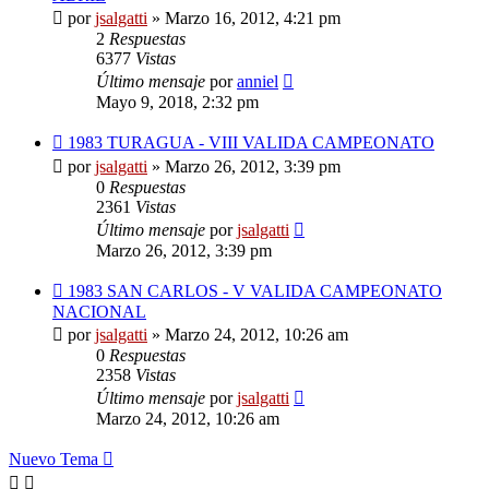
por
jsalgatti
»
Marzo 16, 2012, 4:21 pm
2
Respuestas
6377
Vistas
Último mensaje
por
anniel
Mayo 9, 2018, 2:32 pm
1983 TURAGUA - VIII VALIDA CAMPEONATO
por
jsalgatti
»
Marzo 26, 2012, 3:39 pm
0
Respuestas
2361
Vistas
Último mensaje
por
jsalgatti
Marzo 26, 2012, 3:39 pm
1983 SAN CARLOS - V VALIDA CAMPEONATO
NACIONAL
por
jsalgatti
»
Marzo 24, 2012, 10:26 am
0
Respuestas
2358
Vistas
Último mensaje
por
jsalgatti
Marzo 24, 2012, 10:26 am
Nuevo Tema