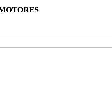
Y MOTORES