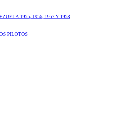
LA 1955, 1956, 1957 Y 1958
OS PILOTOS