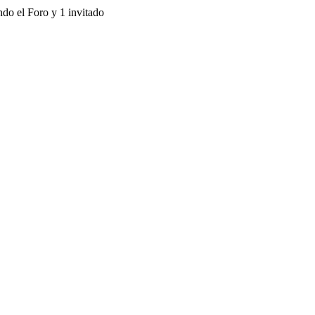
ndo el Foro y 1 invitado