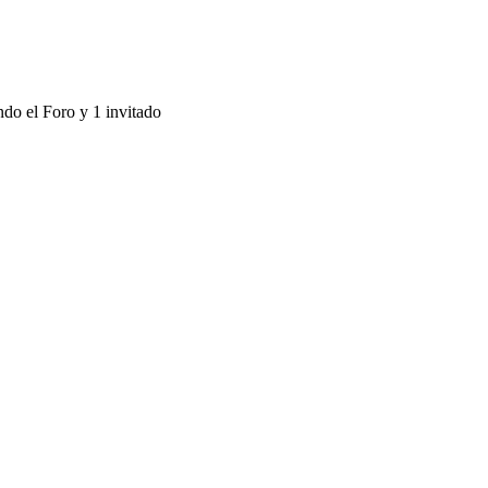
ndo el Foro y 1 invitado