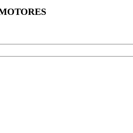
Y MOTORES