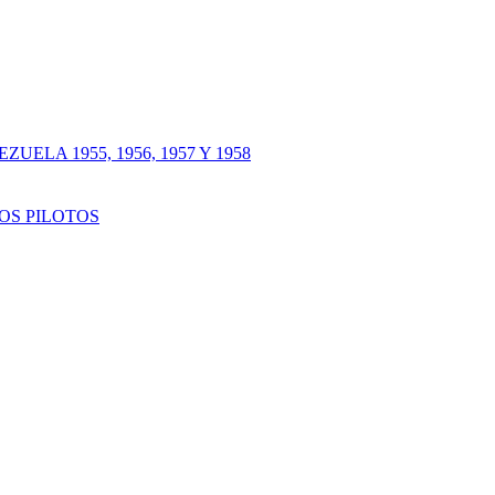
LA 1955, 1956, 1957 Y 1958
OS PILOTOS