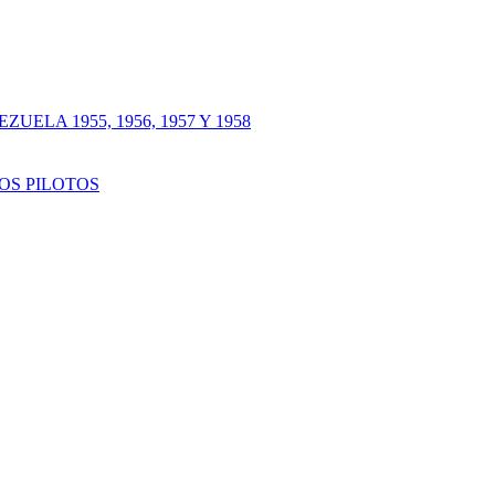
LA 1955, 1956, 1957 Y 1958
OS PILOTOS