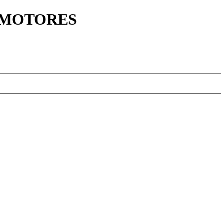
Y MOTORES