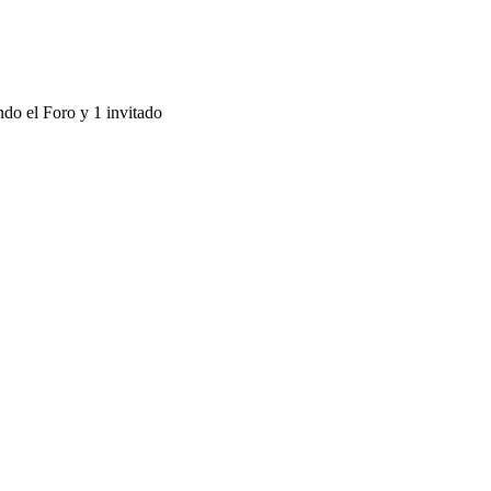
ndo el Foro y 1 invitado