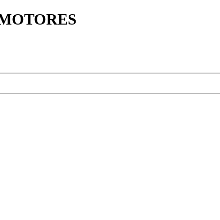
Y MOTORES