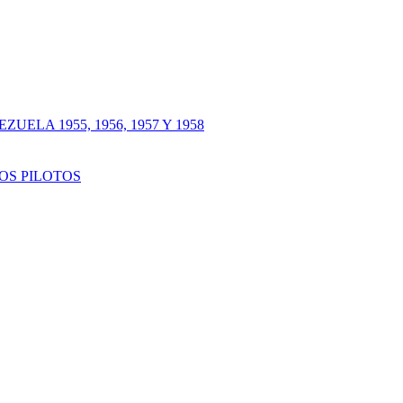
LA 1955, 1956, 1957 Y 1958
OS PILOTOS