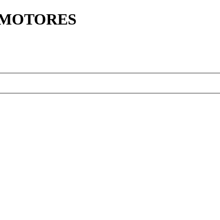
Y MOTORES