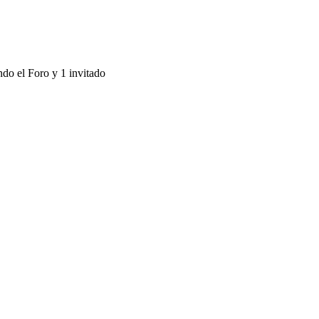
ndo el Foro y 1 invitado