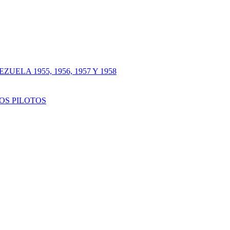
LA 1955, 1956, 1957 Y 1958
OS PILOTOS