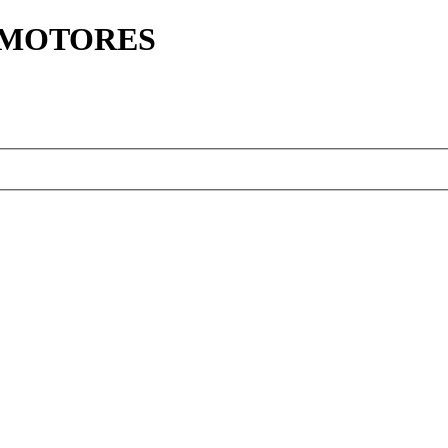
Y MOTORES