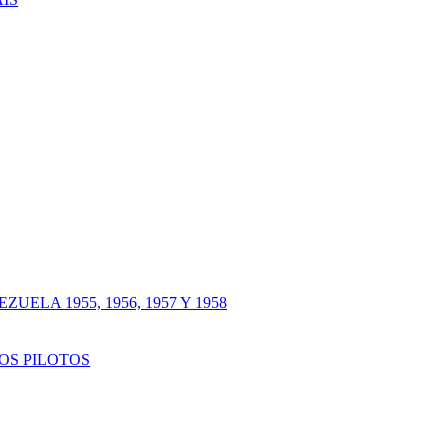
LA 1955, 1956, 1957 Y 1958
OS PILOTOS