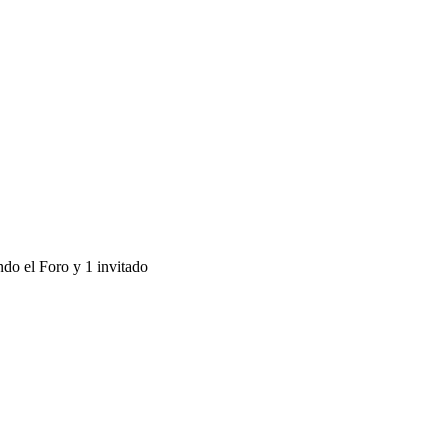
ndo el Foro y 1 invitado