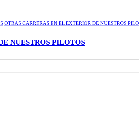
AS
OTRAS CARRERAS EN EL EXTERIOR DE NUESTROS PIL
DE NUESTROS PILOTOS