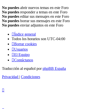
No puedes
abrir nuevos temas en este Foro
No puedes
responder a temas en este Foro
No puedes
editar sus mensajes en este Foro
No puedes
borrar sus mensajes en este Foro
No puedes
enviar adjuntos en este Foro
Índice general
Todos los horarios son
UTC-04:00
Borrar cookies
Usuarios
El Equipo
Contáctanos
Traducción al español por
phpBB España
Privacidad
|
Condiciones