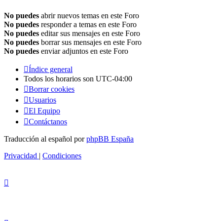
No puedes
abrir nuevos temas en este Foro
No puedes
responder a temas en este Foro
No puedes
editar sus mensajes en este Foro
No puedes
borrar sus mensajes en este Foro
No puedes
enviar adjuntos en este Foro
Índice general
Todos los horarios son
UTC-04:00
Borrar cookies
Usuarios
El Equipo
Contáctanos
Traducción al español por
phpBB España
Privacidad
|
Condiciones