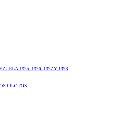
LA 1955, 1956, 1957 Y 1958
OS PILOTOS