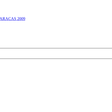
ARACAS 2009