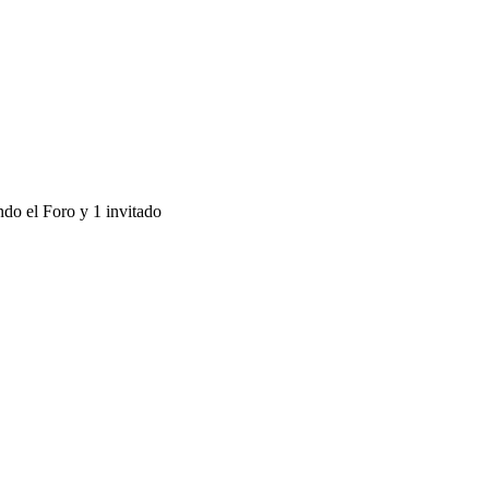
ndo el Foro y 1 invitado