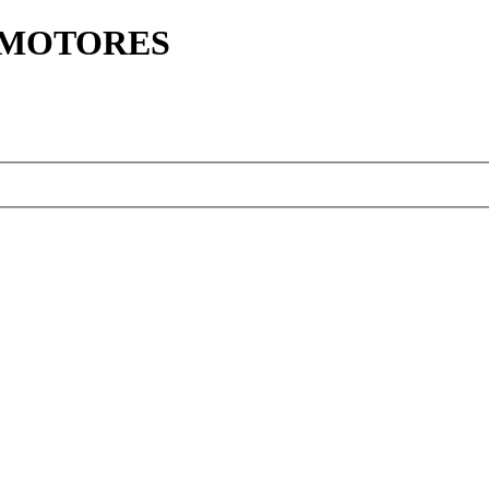
Y MOTORES