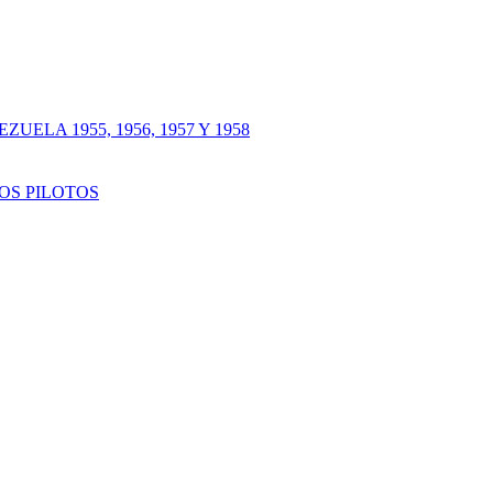
LA 1955, 1956, 1957 Y 1958
OS PILOTOS