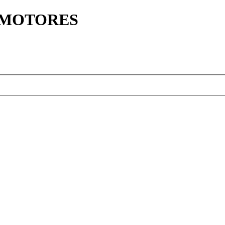
Y MOTORES