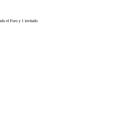
ndo el Foro y 1 invitado