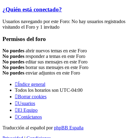
¿Quién está conectado?
Usuarios navegando por este Foro: No hay usuarios registrados
visitando el Foro y 1 invitado
Permisos del foro
No puedes
abrir nuevos temas en este Foro
No puedes
responder a temas en este Foro
No puedes
editar sus mensajes en este Foro
No puedes
borrar sus mensajes en este Foro
No puedes
enviar adjuntos en este Foro
Índice general
Todos los horarios son
UTC-04:00
Borrar cookies
Usuarios
El Equipo
Contáctanos
Traducción al español por
phpBB España