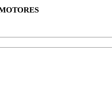
Y MOTORES