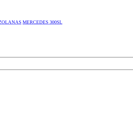
EZOLANAS
MERCEDES 300SL