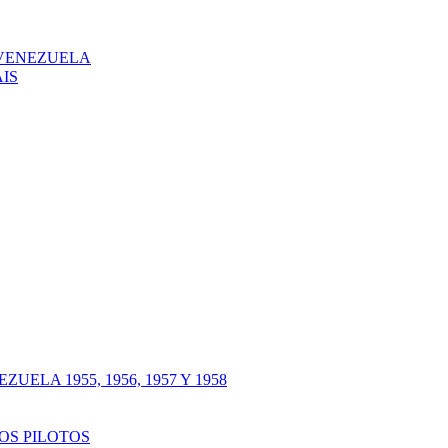
 VENEZUELA
IS
LA 1955, 1956, 1957 Y 1958
OS PILOTOS