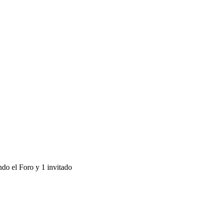
ndo el Foro y 1 invitado