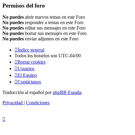
Permisos del foro
No puedes
abrir nuevos temas en este Foro
No puedes
responder a temas en este Foro
No puedes
editar sus mensajes en este Foro
No puedes
borrar sus mensajes en este Foro
No puedes
enviar adjuntos en este Foro
Índice general
Todos los horarios son
UTC-04:00
Borrar cookies
Usuarios
El Equipo
Contáctanos
Traducción al español por
phpBB España
Privacidad
|
Condiciones