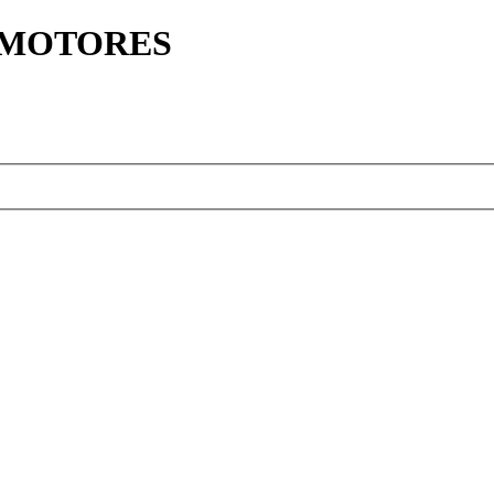
Y MOTORES