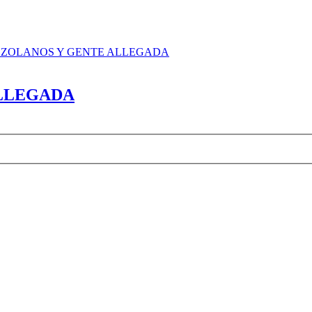
EZOLANOS Y GENTE ALLEGADA
ALLEGADA