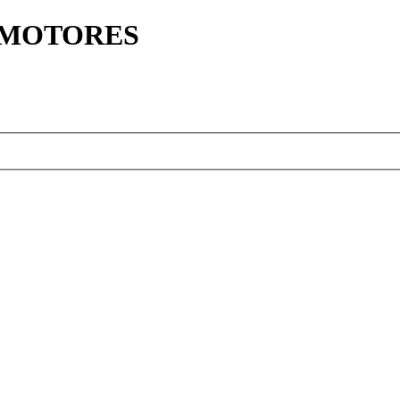
Y MOTORES