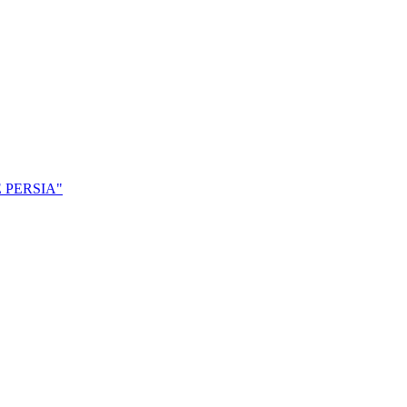
 PERSIA"