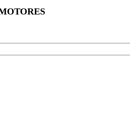
Y MOTORES