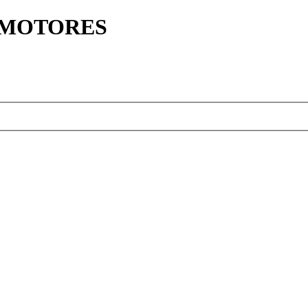
Y MOTORES