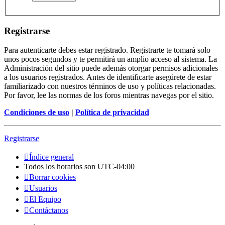
Registrarse
Para autenticarte debes estar registrado. Registrarte te tomará solo
unos pocos segundos y te permitirá un amplio acceso al sistema. La
Administración del sitio puede además otorgar permisos adicionales
a los usuarios registrados. Antes de identificarte asegúrete de estar
familiarizado con nuestros términos de uso y políticas relacionadas.
Por favor, lee las normas de los foros mientras navegas por el sitio.
Condiciones de uso
|
Política de privacidad
Registrarse
Índice general
Todos los horarios son
UTC-04:00
Borrar cookies
Usuarios
El Equipo
Contáctanos