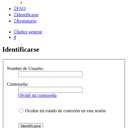
FAQ
Identificarse
Registrarse
Índice general
Buscar
Identificarse
Nombre de Usuario:
Contraseña:
Olvidé mi contraseña
Ocultar mi estado de conexión en esta sesión