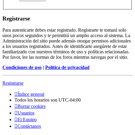
Registrarse
Para autenticarte debes estar registrado. Registrarte te tomará solo
unos pocos segundos y te permitirá un amplio acceso al sistema. La
Administración del sitio puede además otorgar permisos adicionales
a los usuarios registrados. Antes de identificarte asegúrete de estar
familiarizado con nuestros términos de uso y políticas relacionadas.
Por favor, lee las normas de los foros mientras navegas por el sitio.
Condiciones de uso
|
Política de privacidad
Registrarse
Índice general
Todos los horarios son
UTC-04:00
Borrar cookies
Usuarios
El Equipo
Contáctanos