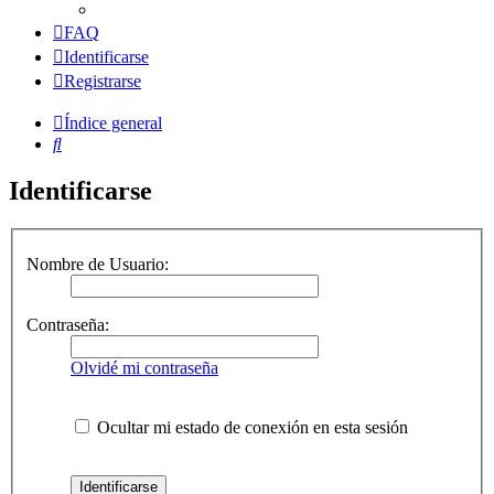
FAQ
Identificarse
Registrarse
Índice general
Buscar
Identificarse
Nombre de Usuario:
Contraseña:
Olvidé mi contraseña
Ocultar mi estado de conexión en esta sesión