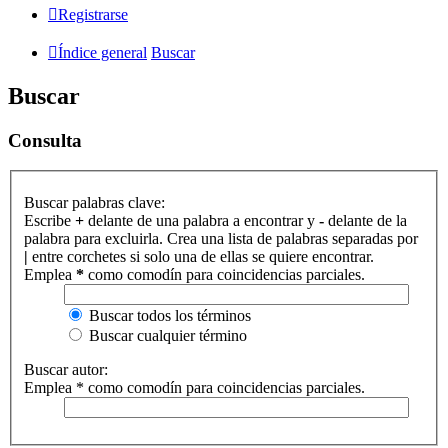
Registrarse
Índice general
Buscar
Buscar
Consulta
Buscar palabras clave:
Escribe
+
delante de una palabra a encontrar y
-
delante de la
palabra para excluirla. Crea una lista de palabras separadas por
|
entre corchetes si solo una de ellas se quiere encontrar.
Emplea
*
como comodín para coincidencias parciales.
Buscar todos los términos
Buscar cualquier término
Buscar autor:
Emplea * como comodín para coincidencias parciales.