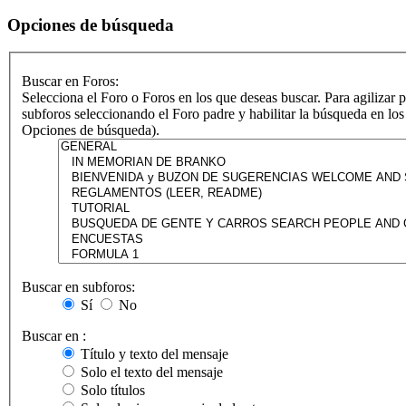
Opciones de búsqueda
Buscar en Foros:
Selecciona el Foro o Foros en los que deseas buscar. Para agilizar 
subforos seleccionando el Foro padre y habilitar la búsqueda en los
Opciones de búsqueda).
Buscar en subforos:
Sí
No
Buscar en :
Título y texto del mensaje
Solo el texto del mensaje
Solo títulos