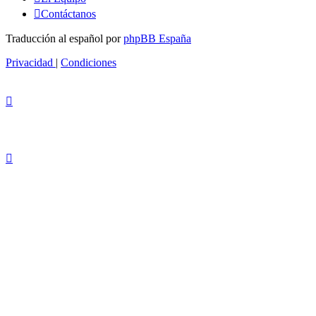
Contáctanos
Traducción al español por
phpBB España
Privacidad
|
Condiciones