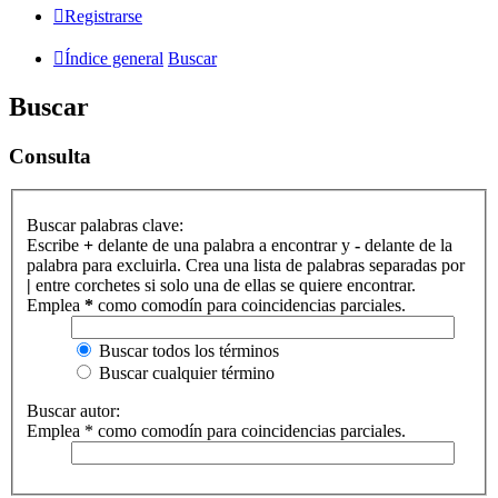
Registrarse
Índice general
Buscar
Buscar
Consulta
Buscar palabras clave:
Escribe
+
delante de una palabra a encontrar y
-
delante de la
palabra para excluirla. Crea una lista de palabras separadas por
|
entre corchetes si solo una de ellas se quiere encontrar.
Emplea
*
como comodín para coincidencias parciales.
Buscar todos los términos
Buscar cualquier término
Buscar autor:
Emplea * como comodín para coincidencias parciales.