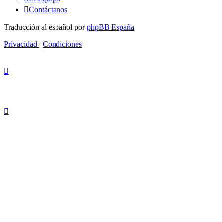
Contáctanos
Traducción al español por
phpBB España
Privacidad
|
Condiciones