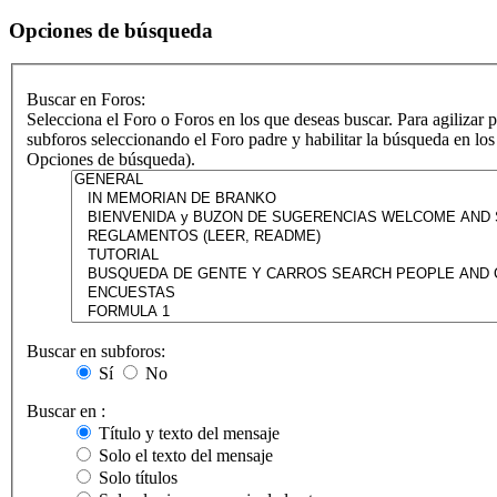
Opciones de búsqueda
Buscar en Foros:
Selecciona el Foro o Foros en los que deseas buscar. Para agilizar 
subforos seleccionando el Foro padre y habilitar la búsqueda en los
Opciones de búsqueda).
Buscar en subforos:
Sí
No
Buscar en :
Título y texto del mensaje
Solo el texto del mensaje
Solo títulos