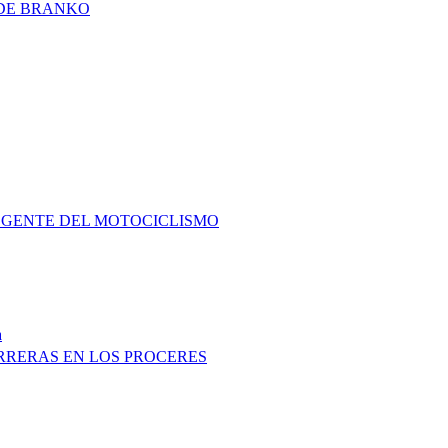
DE BRANKO
 GENTE DEL MOTOCICLISMO
a
RRERAS EN LOS PROCERES