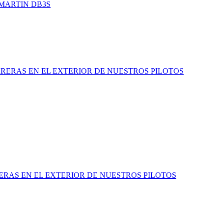
MARTIN DB3S
RERAS EN EL EXTERIOR DE NUESTROS PILOTOS
RAS EN EL EXTERIOR DE NUESTROS PILOTOS