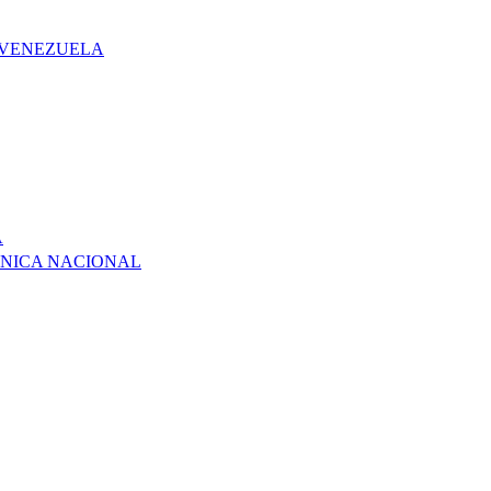
 VENEZUELA
A
NICA NACIONAL