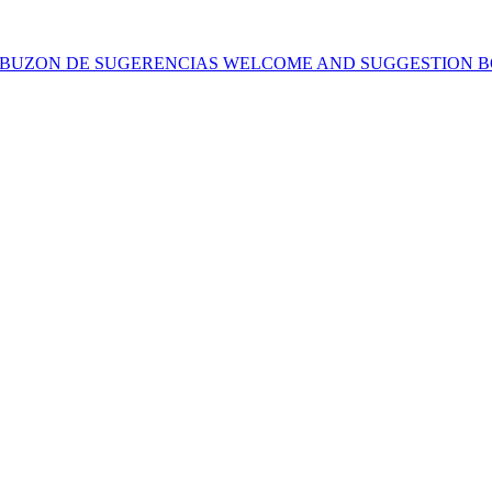
y BUZON DE SUGERENCIAS WELCOME AND SUGGESTION 