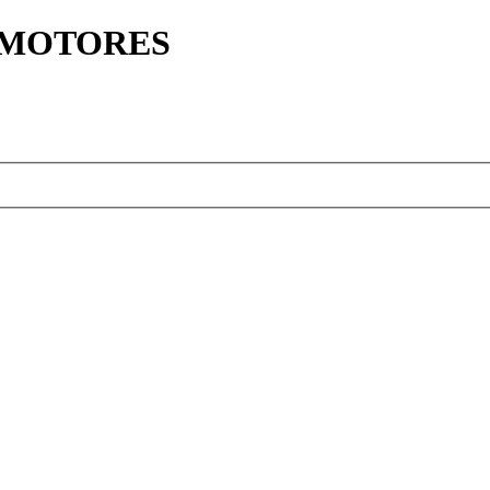
Y MOTORES