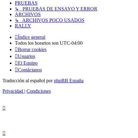
PRUEBAS
↳ PRUEBAS DE ENSAYO Y ERROR
ARCHIVOS
↳ ARCHIVOS POCO USADOS
RALLY
Índice general
Todos los horarios son
UTC-04:00
Borrar cookies
Usuarios
El Equipo
Contáctanos
Traducción al español por
phpBB España
Privacidad
|
Condiciones