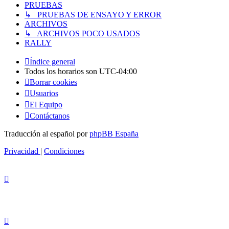
PRUEBAS
↳ PRUEBAS DE ENSAYO Y ERROR
ARCHIVOS
↳ ARCHIVOS POCO USADOS
RALLY
Índice general
Todos los horarios son
UTC-04:00
Borrar cookies
Usuarios
El Equipo
Contáctanos
Traducción al español por
phpBB España
Privacidad
|
Condiciones