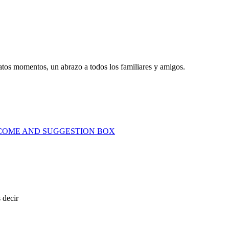
tos momentos, un abrazo a todos los familiares y amigos.
COME AND SUGGESTION BOX
 decir