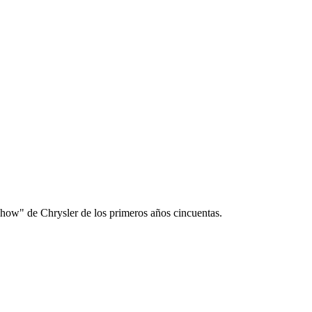
how" de Chrysler de los primeros años cincuentas.