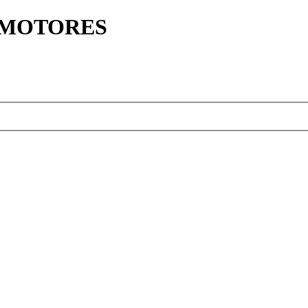
Y MOTORES