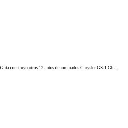
4 Ghia construyo otros 12 autos denominados Chrysler GS-1 Ghia,