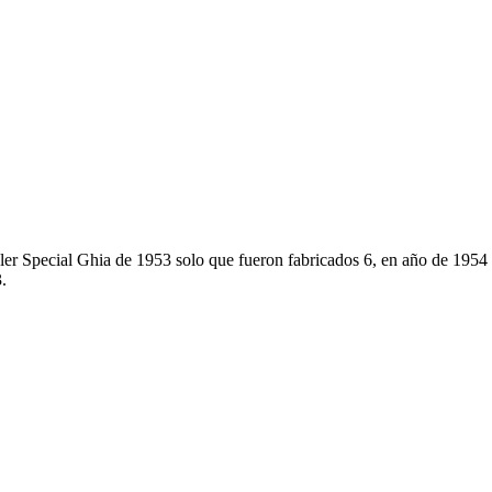
ler Special Ghia de 1953 solo que fueron fabricados 6, en año de 195
.