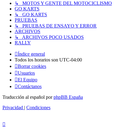
↳ MOTOS Y GENTE DEL MOTOCICLISMO
GO KARTS
↳ GO KARTS
PRUEBAS
↳ PRUEBAS DE ENSAYO Y ERROR
ARCHIVOS
↳ ARCHIVOS POCO USADOS
RALLY
Índice general
Todos los horarios son
UTC-04:00
Borrar cookies
Usuarios
El Equipo
Contáctanos
Traducción al español por
phpBB España
Privacidad
|
Condiciones