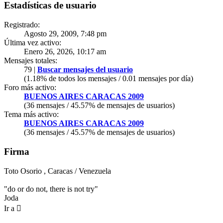
Estadísticas de usuario
Registrado:
Agosto 29, 2009, 7:48 pm
Última vez activo:
Enero 26, 2026, 10:17 am
Mensajes totales:
79 |
Buscar mensajes del usuario
(1.18% de todos los mensajes / 0.01 mensajes por día)
Foro más activo:
BUENOS AIRES CARACAS 2009
(36 mensajes / 45.57% de mensajes de usuarios)
Tema más activo:
BUENOS AIRES CARACAS 2009
(36 mensajes / 45.57% de mensajes de usuarios)
Firma
Toto Osorio , Caracas / Venezuela
"do or do not, there is not try"
Joda
Ir a