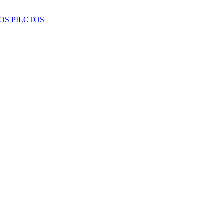
OS PILOTOS