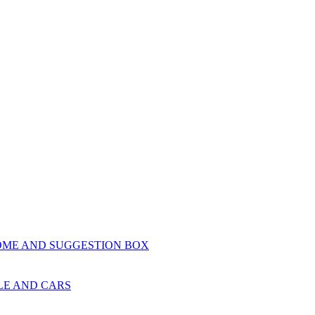
OME AND SUGGESTION BOX
LE AND CARS