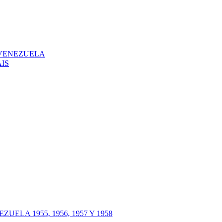
 VENEZUELA
IS
LA 1955, 1956, 1957 Y 1958