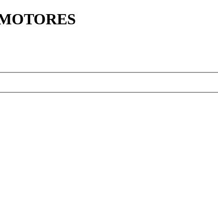
Y MOTORES