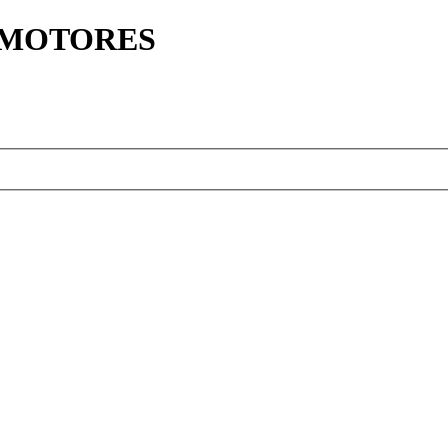
Y MOTORES